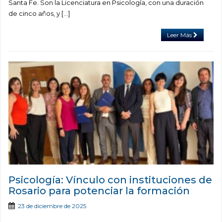
Santa Fe. Son la Licenciatura en Psicología, con una duración
de cinco años, y […]
Leer Más
Psicología: Vínculo con instituciones de
Rosario para potenciar la formación
23 de diciembre de 2025