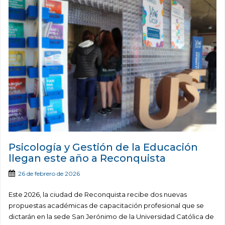
Psicología y Gestión de la Educación
llegan este año a Reconquista
26 de febrero de 2026
Este 2026, la ciudad de Reconquista recibe dos nuevas
propuestas académicas de capacitación profesional que se
dictarán en la sede San Jerónimo de la Universidad Católica de