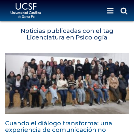
Noticias publicadas con el tag
Licenciatura en Psicología
Cuando el diálogo transforma: una
experiencia de comunicación no