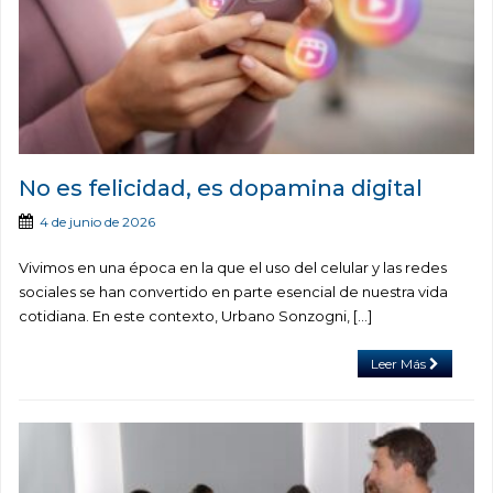
No es felicidad, es dopamina digital
4 de junio de 2026
Vivimos en una época en la que el uso del celular y las redes
sociales se han convertido en parte esencial de nuestra vida
cotidiana. En este contexto, Urbano Sonzogni, […]
Leer Más