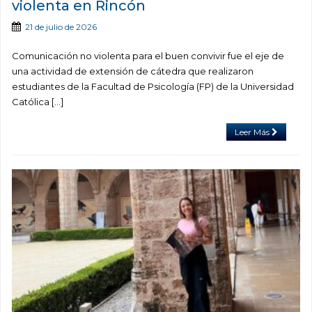
violenta en Rincón
21 de julio de 2026
Comunicación no violenta para el buen convivir fue el eje de
una actividad de extensión de cátedra que realizaron
estudiantes de la Facultad de Psicología (FP) de la Universidad
Católica […]
Leer Más