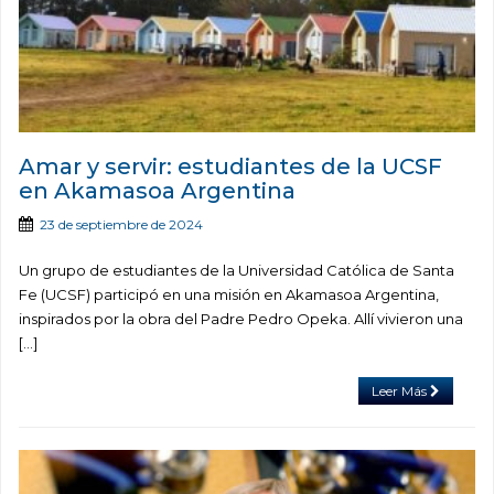
Amar y servir: estudiantes de la UCSF
en Akamasoa Argentina
23 de septiembre de 2024
Un grupo de estudiantes de la Universidad Católica de Santa
Fe (UCSF) participó en una misión en Akamasoa Argentina,
inspirados por la obra del Padre Pedro Opeka. Allí vivieron una
[…]
Leer Más