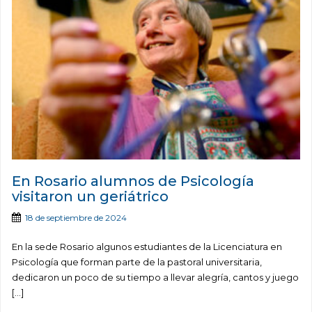
En Rosario alumnos de Psicología
visitaron un geriátrico
18 de septiembre de 2024
En la sede Rosario algunos estudiantes de la Licenciatura en
Psicología que forman parte de la pastoral universitaria,
dedicaron un poco de su tiempo a llevar alegría, cantos y juego
[…]