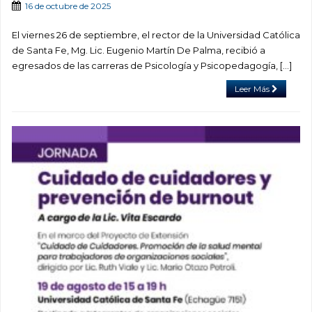
16 de octubre de 2025
El viernes 26 de septiembre, el rector de la Universidad Católica
de Santa Fe, Mg. Lic. Eugenio Martín De Palma, recibió a
egresados de las carreras de Psicología y Psicopedagogía, [...]
Leer Más