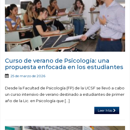
Curso de verano de Psicología: una
propuesta enfocada en los estudiantes
25 de marzo de 2026
Desde la Facultad de Psicología (FP) de la UCSF se llevó a cabo
un curso intensivo de verano destinado a estudiantes de primer
año de la Lic. en Psicología que [...]
Leer Más