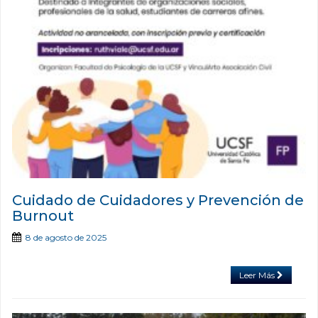
Cuidado de Cuidadores y Prevención de
Burnout
8 de agosto de 2025
Leer Más