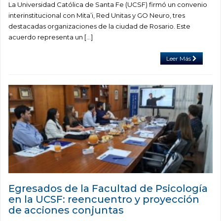
La Universidad Católica de Santa Fe (UCSF) firmó un convenio
interinstitucional con Mita’i, Red Unitas y GO Neuro, tres
destacadas organizaciones de la ciudad de Rosario. Este
acuerdo representa un […]
Leer Más
Egresados de la Facultad de Psicología
en la UCSF: reencuentro y proyección
de acciones conjuntas