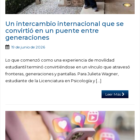
Un intercambio internacional que se
convirtió en un puente entre
generaciones
19 de junio de 2026
Lo que comenzó como una experiencia de movilidad
estudiantil terminó convirtiéndose en un vínculo que atravesó
fronteras, generaciones y pantallas. Para Julieta Wagner,
estudiante de la Licenciatura en Psicología y […]
Leer Más