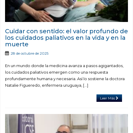
Cuidar con sentido: el valor profundo de
los cuidados paliativos en la vida y en la
muerte
28 de octubre de 2025
En un mundo donde la medicina avanza a pasos agigantados,
los cuidados paliativos emergen como una respuesta
profundamente humana y necesaria. Así lo sostiene la doctora
Natalie Figueredo, enfermera uruguaya, […]
Leer Más