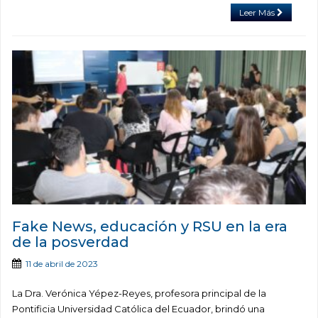
Leer Más
Fake News, educación y RSU en la era
de la posverdad
11 de abril de 2023
La Dra. Verónica Yépez-Reyes, profesora principal de la
Pontificia Universidad Católica del Ecuador, brindó una