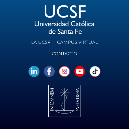
LA UCSF
CAMPUS VIRTUAL
CONTACTO