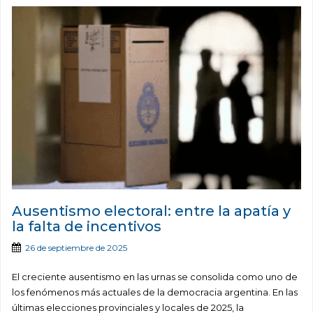
Ausentismo electoral: entre la apatía y
la falta de incentivos
26 de septiembre de 2025
El creciente ausentismo en las urnas se consolida como uno de
los fenómenos más actuales de la democracia argentina. En las
últimas elecciones provinciales y locales de 2025, la