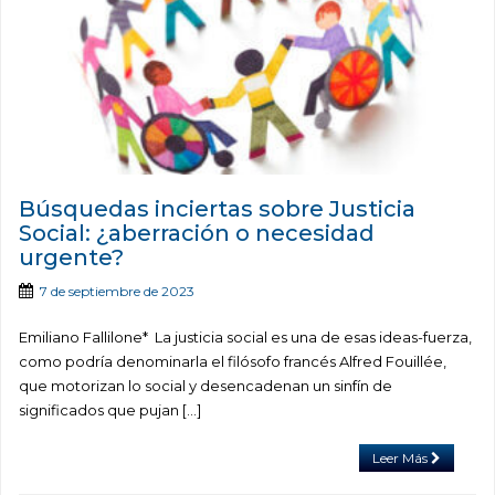
Búsquedas inciertas sobre Justicia
Social: ¿aberración o necesidad
urgente?
7 de septiembre de 2023
Emiliano Fallilone* La justicia social es una de esas ideas-fuerza,
como podría denominarla el filósofo francés Alfred Fouillée,
que motorizan lo social y desencadenan un sinfín de
significados que pujan […]
Leer Más