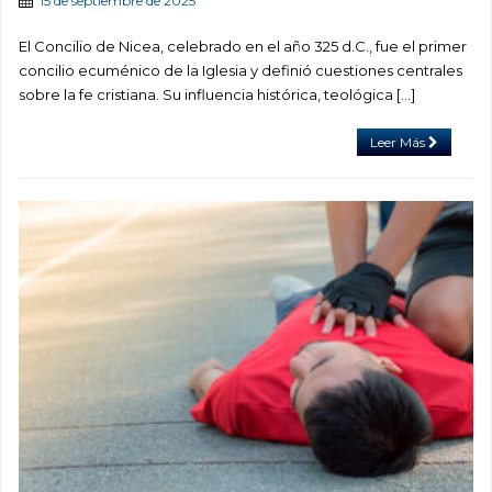
15 de septiembre de 2025
El Concilio de Nicea, celebrado en el año 325 d.C., fue el primer
concilio ecuménico de la Iglesia y definió cuestiones centrales
sobre la fe cristiana. Su influencia histórica, teológica […]
Leer Más