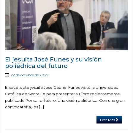
El jesuita José Funes y su visión
poliédrica del futuro
22 de octubre de 2025
El sacerdote jesuita José Gabriel Funes visitó la Universidad
Católica de Santa Fe para presentar su libro recientemente
publicado Pensar el futuro. Una visión poliédrica. Con una gran
convocatoria, los […]
Leer Más