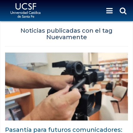
Noticias publicadas con el tag
Nuevamente
Pasantía para futuros comunicadores: