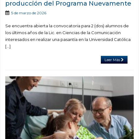
producción del Programa Nuevamente
5 de marzo de 2026
Se encuentra abierta la convocatoria para 2 (dos) alumnos de
los últimos años de la Lic. en Ciencias de la Comunicación
interesados en realizar una pasantía en la Universidad Católica
[…]
Leer Más