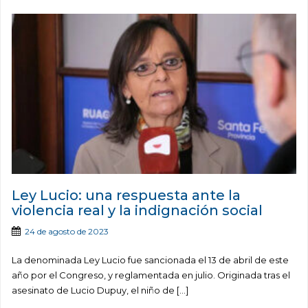
Ley Lucio: una respuesta ante la
violencia real y la indignación social
24 de agosto de 2023
La denominada Ley Lucio fue sancionada el 13 de abril de este
año por el Congreso, y reglamentada en julio. Originada tras el
asesinato de Lucio Dupuy, el niño de […]