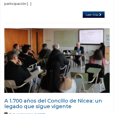
participación […]
Leer Más
A 1.700 años del Concilio de Nicea: un
legado que sigue vigente