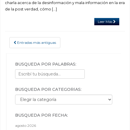
charla acerca de la desinformación y mala información en la era
de la post verdad, cómo […]
Leer Más
Entradas más antiguas
POSTS NAVIGATION
BÚSQUEDA POR PALABRAS:
BÚSQUEDA POR CATEGORÍAS:
Búsqueda por categorías:
BÚSQUEDA POR FECHA:
agosto 2026