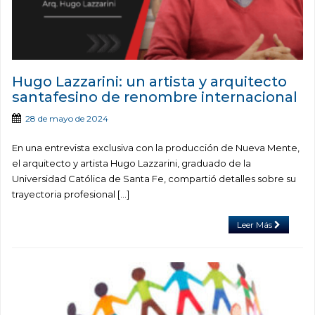
Hugo Lazzarini: un artista y arquitecto
santafesino de renombre internacional
28 de mayo de 2024
En una entrevista exclusiva con la producción de Nueva Mente,
el arquitecto y artista Hugo Lazzarini, graduado de la
Universidad Católica de Santa Fe, compartió detalles sobre su
trayectoria profesional […]
Leer Más