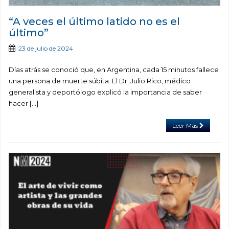
“A veces el último latido no es el
último”
23 de julio de 2024
Días atrás se conoció que, en Argentina, cada 15 minutos fallece
una persona de muerte súbita. El Dr. Julio Rico, médico
generalista y deportólogo explicó la importancia de saber
hacer […]
Leer Más