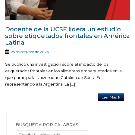
Docente de la UCSF lidera un estudio
sobre etiquetados frontales en América
Latina
25 de octubre de 2024
Se publicó una investigación sobre el impacto de los
etiquetados frontales en los alimentos empaquetados en la
que participa la Universidad Católica de Santa Fe
representando a la Argentina. La […]
Leer Más
BÚSQUEDA POR PALABRAS: