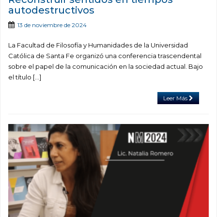
autodestructivos
13 de noviembre de 2024
La Facultad de Filosofía y Humanidades de la Universidad
Católica de Santa Fe organizó una conferencia trascendental
sobre el papel de la comunicación en la sociedad actual. Bajo
el título […]
Leer Más