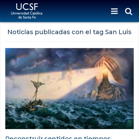
Noticias publicadas con el tag San Luis
Reconstruir sentidos en tiempos