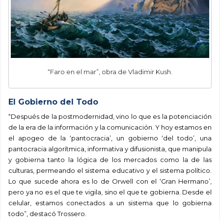
“Faro en el mar”, obra de Vladimir Kush.
El Gobierno del Todo
“Después de la postmodernidad, vino lo que es la potenciación
de la era de la información y la comunicación. Y hoy estamos en
el apogeo de la ‘pantocracia’, un gobierno ‘del todo’, una
pantocracia algorítmica, informativa y difusionista, que manipula
y gobierna tanto la lógica de los mercados como la de las
culturas, permeando el sistema educativo y el sistema político.
Lo que sucede ahora es lo de Orwell con el ‘Gran Hermano’,
pero ya no es el que te vigila, sino el que te gobierna. Desde el
celular, estamos conectados a un sistema que lo gobierna
todo”, destacó Trossero.