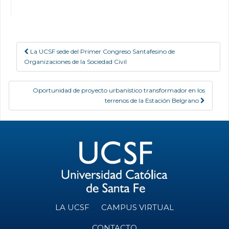
La UCSF sede del Primer Congreso Santafesino de
Post navigation
Organizaciones de la Sociedad Civil
Oportunidad de proyecto urbanístico transformador en los
terrenos de la Estación Belgrano
LA UCSF
CAMPUS VIRTUAL
CONTACTO