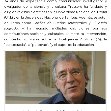
34 años de experiencia como comunicador, investigador y
divulgador de la ciencia y la cultura. Trossero ha fundado y
dirigido revistas científicas en la Universidad Nacional del Litoral
(UNL) y en la Universidad Nacional de San Luis. Además, es autor
de libros como
Grafías de Sueños Ancestrales
y
El vuelo
sagrado
, y ha recibido múltiples distinciones por sus
contribuciones sociales y culturales. Durante su intervención,
compartió su visión sobre la Inteligencia Artificial (IA), la
“pantocracia”, la “patocracia” y el papel de la educación.