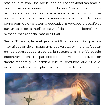
más de lo mismo. Una posibilidad de conectividad tan amplia,
rápida e inconmensurable que deslumbra. Y después vienen las
lecturas críticas. Me niego a aceptar que la discusión se
reduzca a si es buena, mala, si miente o no miente, si alcanza o
cómo permea en el sistema educativo. El verdadero desafío es
dar un salto de la Inteligencia Artificial a una inteligencia más
humana, más esencial, más espiritual”.
Según Trossero, la Inteligencia Artificial no es más que una
intensificación de un paradigma que ya está en marcha. A pesar
de las adversidades globales, la respuesta a la crisis puede
encontrarse en la participación activa, una educación
transformadora y un cambio cultural profundo que sitúe el
bienestar colectivo y el planeta en el centro de las prioridades.