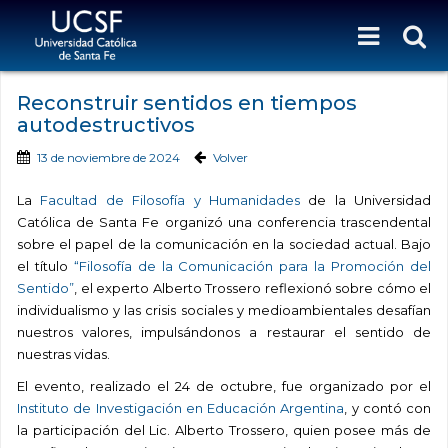
Reconstruir sentidos en tiempos
autodestructivos
13 de noviembre de 2024
Volver
La
Facultad de Filosofía y Humanidades
de la Universidad
Católica de Santa Fe organizó una conferencia trascendental
sobre el papel de la comunicación en la sociedad actual. Bajo
el título
“Filosofía de la Comunicación para la Promoción del
Sentido”
, el experto Alberto Trossero reflexionó sobre cómo el
individualismo y las crisis sociales y medioambientales desafían
nuestros valores, impulsándonos a restaurar el sentido de
nuestras vidas.
El evento, realizado el 24 de octubre, fue organizado por el
Instituto de Investigación en Educación Argentina
, y contó con
la participación del Lic. Alberto Trossero, quien posee más de