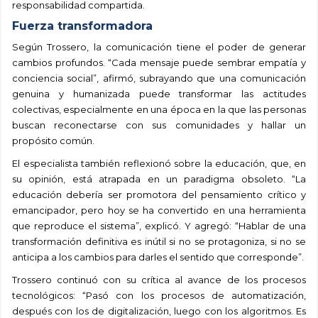
responsabilidad compartida.
Fuerza transformadora
Según Trossero, la comunicación tiene el poder de generar
cambios profundos. “Cada mensaje puede sembrar empatía y
conciencia social”, afirmó, subrayando que una comunicación
genuina y humanizada puede transformar las actitudes
colectivas, especialmente en una época en la que las personas
buscan reconectarse con sus comunidades y hallar un
propósito común.
El especialista también reflexionó sobre la educación, que, en
su opinión, está atrapada en un paradigma obsoleto. “La
educación debería ser promotora del pensamiento crítico y
emancipador, pero hoy se ha convertido en una herramienta
que reproduce el sistema”, explicó. Y agregó: “Hablar de una
transformación definitiva es inútil si no se protagoniza, si no se
anticipa a los cambios para darles el sentido que corresponde”.
Trossero continuó con su crítica al avance de los procesos
tecnológicos: “Pasó con los procesos de automatización,
después con los de digitalización, luego con los algoritmos. Es