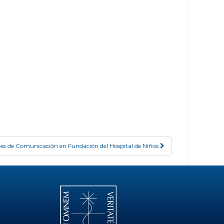
tes de Comunicación en Fundación del Hospital de Niños