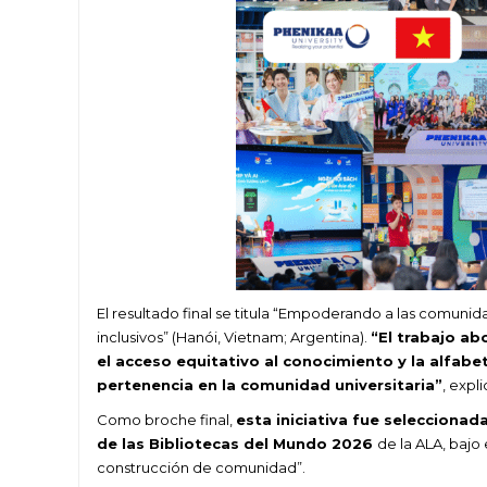
El resultado final se titula “Empoderando a las comunid
inclusivos” (Hanói, Vietnam; Argentina).
“El trabajo ab
el acceso equitativo al conocimiento y la alfa
pertenencia en la comunidad universitaria”
, expli
Como broche final,
esta iniciativa fue seleccionad
de las Bibliotecas del Mundo 2026
de la ALA, bajo
construcción de comunidad”.