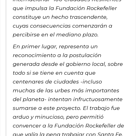
que impulsa la Fundación Rockefeller
constituye un hecho trascendente,
cuyas consecuencias comenzarán a
percibirse en el mediano plazo.
En primer lugar, representa un
reconocimiento a la postulación
generada desde el gobierno local, sobre
todo si se tiene en cuenta que
centenares de ciudades -incluso
muchas de las urbes más importantes
del planeta- intentan infructuosamente
sumarse a este proyecto. El trabajo fue
arduo y minucioso, pero permitió
convencer a la Fundación Rockefeller de
que valía la pena trabajar con Santa Fe.