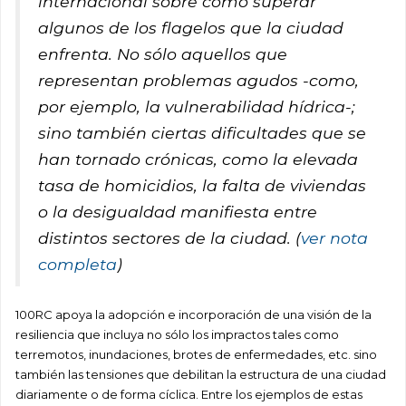
internacional sobre cómo superar
algunos de los flagelos que la ciudad
enfrenta. No sólo aquellos que
representan problemas agudos -como,
por ejemplo, la vulnerabilidad hídrica-;
sino también ciertas dificultades que se
han tornado crónicas, como la elevada
tasa de homicidios, la falta de viviendas
o la desigualdad manifiesta entre
distintos sectores de la ciudad. (
ver nota
completa
)
100RC apoya la adopción e incorporación de una visión de la
resiliencia que incluya no sólo los impractos tales como
terremotos, inundaciones, brotes de enfermedades, etc. sino
también las tensiones que debilitan la estructura de una ciudad
diariamente o de forma cíclica. Entre los ejemplos de estas