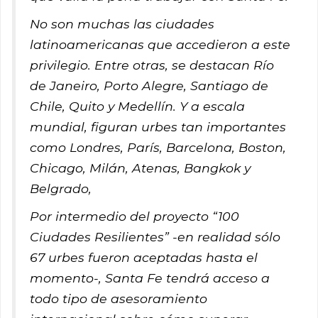
No son muchas las ciudades
latinoamericanas que accedieron a este
privilegio. Entre otras, se destacan Río
de Janeiro, Porto Alegre, Santiago de
Chile, Quito y Medellín. Y a escala
mundial, figuran urbes tan importantes
como Londres, París, Barcelona, Boston,
Chicago, Milán, Atenas, Bangkok y
Belgrado,
Por intermedio del proyecto “100
Ciudades Resilientes” -en realidad sólo
67 urbes fueron aceptadas hasta el
momento-, Santa Fe tendrá acceso a
todo tipo de asesoramiento