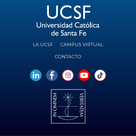
LA UCSF
CAMPUS VIRTUAL
CONTACTO