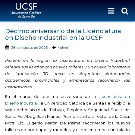
Décimo aniversario de la Licenciatura
en Diseño Industrial en la UCSF
28 de agosto de 2023
Volver
Pionera en la región, la Licenciatura en Diseño Industrial
celebra sus 10 años con nuevos talleres y un nuevo laboratorio
de fabricación 3D único en Argentina. Autoridades
académicas, provinciales y empresarios recorrieron las
instalaciones.
En el marco del décimo aniversario de la
Licenciatura en
Diseño Industrial
, la Universidad Católica de Santa Fe recibió la
visita del ministro de Trabajo, Empleo y Seguridad Social de
Santa Fe, Abog. Juan Manuel Pusineri. Junto al rector de la Casa,
Mgtr. Lic. Eugenio Martín De Palma recorrieron los nuevos
talleres de prototipos y modelos, y el recientemente instalado