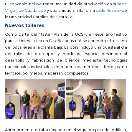
El convenio incluye tener una unidad de producción en la
sede
Virgen de Guadalupe
y otra unidad similar en la
sede Rosario
de
la Universidad Católica de Santa Fe.
Nuevos talleres
Como parte del Master Plan de la UCSF, en este año festivo
para la Licenciatura en Diseño Industrial, se concretó el traslado
de los talleres a la planta baja. La obra incluyó una puesta al día
del taller de prototipos y modelos, e
spacio destinado al
desarrollo y fabricación de diseños mediante tecnologías
tradicionales industriales en materiales metálicos, ferrosos, no
ferrosos, polímeros, maderas y compuestos.
Anteriormente estaba ubicado en el segundo piso del edificio,