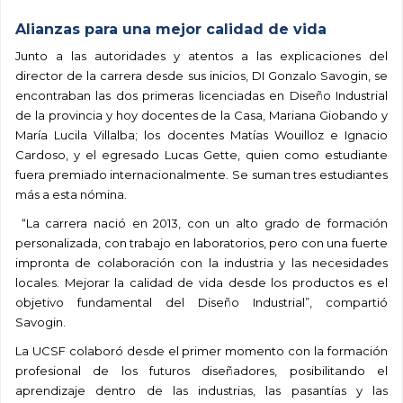
Alianzas para una mejor calidad de vida
Junto a las autoridades y atentos a las explicaciones del
director de la carrera desde sus inicios, DI Gonzalo Savogin, se
encontraban las dos primeras licenciadas en Diseño Industrial
de la provincia y hoy docentes de la Casa, Mariana Giobando y
María Lucila Villalba; los docentes Matías Wouilloz e Ignacio
Cardoso, y el egresado Lucas Gette, quien como estudiante
fuera premiado internacionalmente. Se suman tres estudiantes
más a esta nómina.
“La carrera nació en 2013, con un alto grado de formación
personalizada, con trabajo en laboratorios, pero con una fuerte
impronta de colaboración con la industria y las necesidades
locales. Mejorar la calidad de vida desde los productos es el
objetivo fundamental del Diseño Industrial”, compartió
Savogin.
La UCSF colaboró desde el primer momento con la formación
profesional de los futuros diseñadores, posibilitando el
aprendizaje dentro de las industrias, las pasantías y las