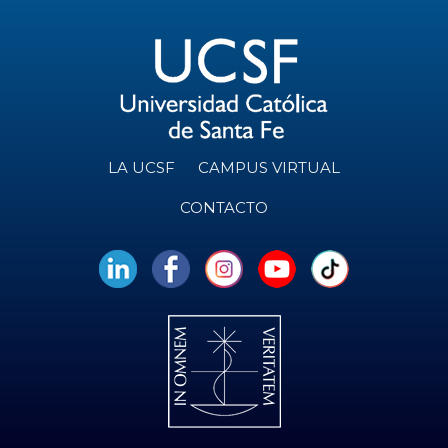
LA UCSF
CAMPUS VIRTUAL
CONTACTO