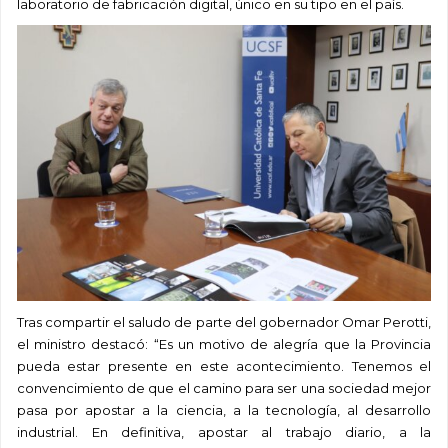
laboratorio de fabricación digital, único en su tipo en el país.
Tras compartir el saludo de parte del gobernador Omar Perotti,
el ministro destacó: “Es un motivo de alegría que la Provincia
pueda estar presente en este acontecimiento. Tenemos el
convencimiento de que el camino para ser una sociedad mejor
pasa por apostar a la ciencia, a la tecnología, al desarrollo
industrial. En definitiva, apostar al trabajo diario, a la