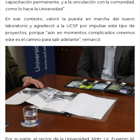
capacitación permanente, y a la vinculación con la comunidad,
como lo hace la Universidad”.
En ese contexto, valoró la puesta en marcha del nuevo
laboratorio y agradeció a la UCSF por impulsar este tipo de
proyectos, porque “aún en momentos complicados creemos
este es el camino para salir adelante”, remarcó.
Por su parte, el rector de la Universidad, Mgtr. Lic. Eugenio M.