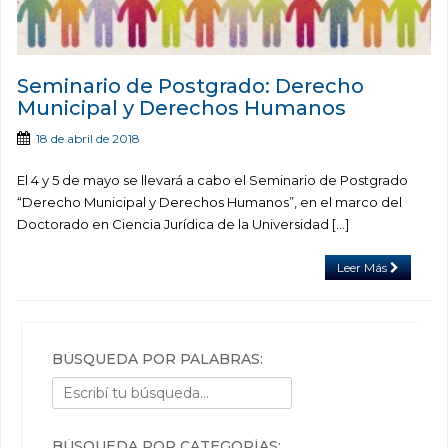
Seminario de Postgrado: Derecho
Municipal y Derechos Humanos
18 de abril de 2018
El 4 y 5 de mayo se llevará a cabo el Seminario de Postgrado
“Derecho Municipal y Derechos Humanos”, en el marco del
Doctorado en Ciencia Jurídica de la Universidad […]
Leer Más
BÚSQUEDA POR PALABRAS:
BÚSQUEDA POR CATEGORÍAS: