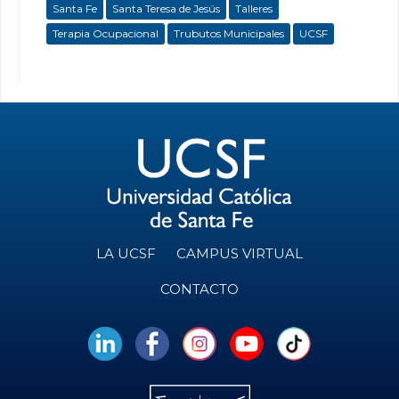
Santa Fe
Santa Teresa de Jesús
Talleres
Terapia Ocupacional
Trubutos Municipales
UCSF
LA UCSF
CAMPUS VIRTUAL
CONTACTO