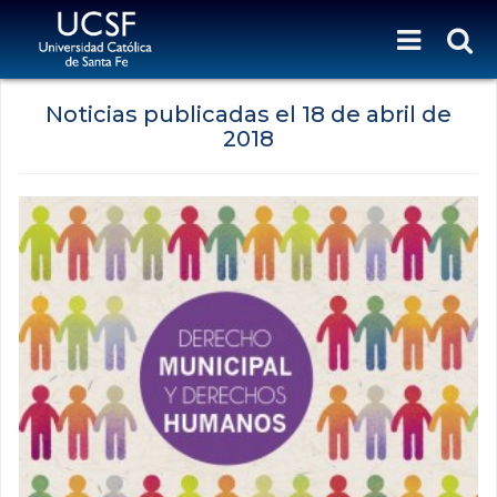
Noticias publicadas el
18 de abril de
2018