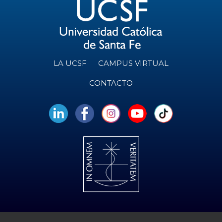
LA UCSF
CAMPUS VIRTUAL
CONTACTO