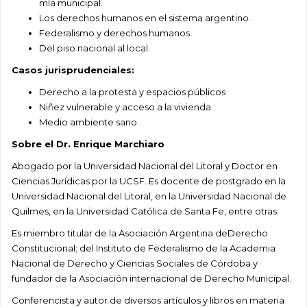
mía municipal.
Los derechos humanos en el sistema argentino.
Federalismo y derechos humanos.
Del piso nacional al local.
Casos jurisprudenciales:
Derecho a la protesta y espacios públicos
Niñez vulnerable y acceso a la vivienda
Medio ambiente sano.
Sobre el Dr. Enrique Marchiaro
Abogado por la Universidad Nacional del Litoral y Doctor en
Ciencias Jurídicas por la UCSF. Es docente de postgrado en la
Universidad Nacional del Litoral, en la Universidad Nacional de
Quilmes, en la Universidad Católica de Santa Fe, entre otras.
Es miembro titular de la Asociación Argentina deDerecho
Constitucional; del Instituto de Federalismo de la Academia
Nacional de Derecho y Ciencias Sociales de Córdoba y
fundador de la Asociación internacional de Derecho Municipal.
Conferencista y autor de diversos artículos y libros en materia