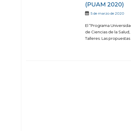
(PUAM 2020)
5 de marzo de 2020
El “Programa Universida
de Ciencias de la Salud,
Talleres. Las propuestas 