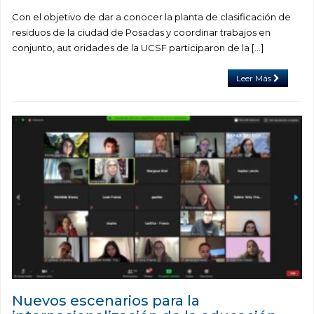
Con el objetivo de dar a conocer la planta de clasificación de
residuos de la ciudad de Posadas y coordinar trabajos en
conjunto, aut oridades de la UCSF participaron de la […]
Leer Más
Nuevos escenarios para la