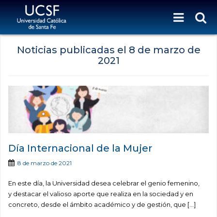
Noticias publicadas el
8 de marzo de
2021
Día Internacional de la Mujer
8 de marzo de 2021
En este día, la Universidad desea celebrar el genio femenino,
y destacar el valioso aporte que realiza en la sociedad y en
concreto, desde el ámbito académico y de gestión, que […]