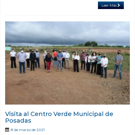
Leer Más
Visita al Centro Verde Municipal de
Posadas
8 de marzo de 2021