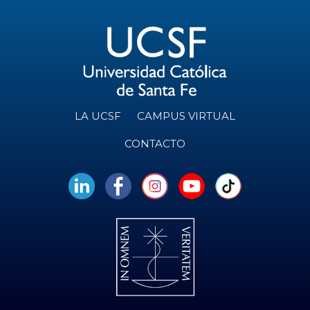
LA UCSF
CAMPUS VIRTUAL
CONTACTO