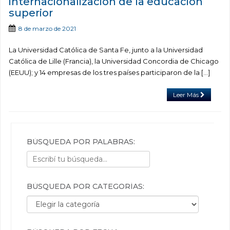
internacionalización de la educación
superior
8 de marzo de 2021
La Universidad Católica de Santa Fe, junto a la Universidad
Católica de Lille (Francia), la Universidad Concordia de Chicago
(EEUU); y 14 empresas de los tres países participaron de la […]
Leer Más
BÚSQUEDA POR PALABRAS:
BÚSQUEDA POR CATEGORÍAS:
Búsqueda por categorías: