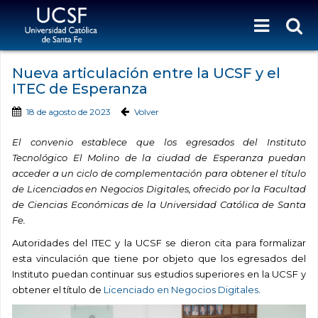
Nueva articulación entre la UCSF y el
ITEC de Esperanza
18 de agosto de 2023
Volver
El convenio establece que los egresados del Instituto
Tecnológico El Molino de la ciudad de Esperanza puedan
acceder a un ciclo de complementación para obtener el título
de Licenciados en Negocios Digitales, ofrecido por la Facultad
de Ciencias Económicas de la Universidad Católica de Santa
Fe.
Autoridades del ITEC y la UCSF se dieron cita para formalizar
esta vinculación que tiene por objeto que los egresados del
Instituto puedan continuar sus estudios superiores en la UCSF y
obtener el título de
Licenciado en Negocios Digitales
.