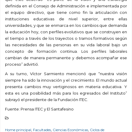
definida en el Consejo de Administración e implementada por
el equipo directivo, que tiene como fin la articulación con
instituciones educativas de nivel superior, entre ellas
universidades, y que se enmarca en los cambios que demanda
la educación hoy, con perfiles evolutivos que se construyen en
el tiempo a través de los trayectos o tramos formativos según
las necesidades de las personas en su vida laboral bajo un
concepto de formación continua. Los perfiles laborales
cambian de manera permanente y debemos acompañar ese
proceso” advirtió.
A su turno, Víctor Sarmiento mencionó que “nuestra visión
siempre ha sido la innovación y el crecimiento. El mundo actual
presenta cambios muy vertiginosos en materia educativa. Y
esta es una posibilidad más para los egresados del Instituto”
subrayó el presidente de la Fundación ITEC.
Fuente: Prensa ITEC y El Santafesino
Home principal
,
Facultades
,
Ciencias Económicas
,
Ciclos de