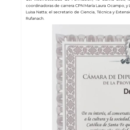
coordinadoras de carrera CPN María Laura Ocampo, y Lic.
Luisa Natta; el secretario de Ciencia, Técnica y Extens
Rufanach.