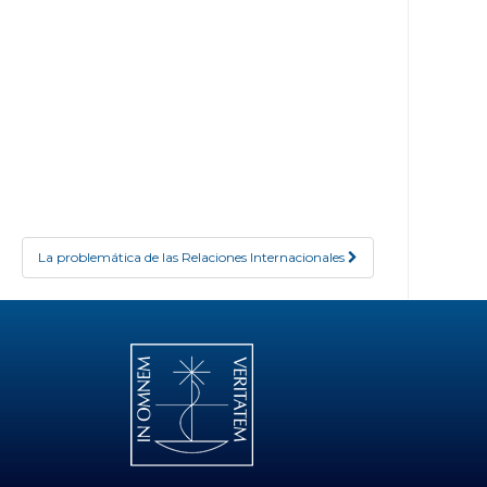
La problemática de las Relaciones Internacionales