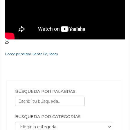
Home principal
,
Santa Fe
,
Sedes
BÚSQUEDA POR PALABRAS:
BÚSQUEDA POR CATEGORÍAS:
Búsqueda por categorías: