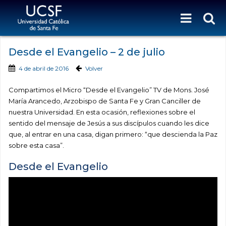
Desde el Evangelio – 2 de julio
4 de abril de 2016
Volver
Compartimos el Micro “Desde el Evangelio” TV de Mons. José
María Arancedo, Arzobispo de Santa Fe y Gran Canciller de
nuestra Universidad. En esta ocasión, reflexiones sobre el
sentido del mensaje de Jesús a sus discípulos cuando les dice
que, al entrar en una casa, digan primero: “que descienda la Paz
sobre esta casa”.
Desde el Evangelio