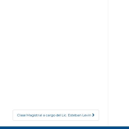
Clase Magistral a cargo del Lic. Esteban Levin