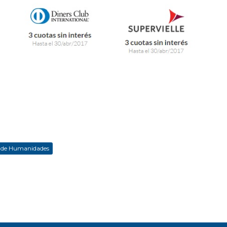
 de Humanidades