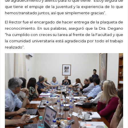
de agradecimiento y aliento para lo que viene: “Estoy segura de
que tiene el empuje de la juventud y la experiencia de lo que
hemos transitado juntos, así que simplemente gracias”.
El Rector fue el encargado de hacer entrega de la plaqueta de
reconocimiento. En sus palabras, aseguró que la Dra. Degano
“ha cumplido con creces su tarea al frente de la Facultad y que
la comunidad universitaria está agradecida por todo el trabajo
realizado”.