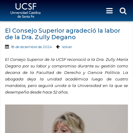
El Consejo Superior agradeció la labor
de la Dra. Zully Degano
18 de diciembre de 2024
Volver
El Consejo Superior de la UCSF reconoció a la Dra. Zully María
Degano por su labor y compromiso durante su gestión como
decana de la Facultad de Derecho y Ciencia Política. La
abogada deja la unidad académica luego de cuatro
mandatos, pero seguirá unida a la Universidad en la que se
desempeña desde hace 52 años.