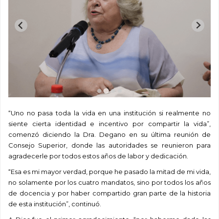
“Uno no pasa toda la vida en una institución si realmente no
siente cierta identidad e incentivo por compartir la vida”,
comenzó diciendo la Dra. Degano en su última reunión de
Consejo Superior, donde las autoridades se reunieron para
agradecerle por todos estos años de labor y dedicación.
“Esa es mi mayor verdad, porque he pasado la mitad de mi vida,
no solamente por los cuatro mandatos, sino por todos los años
de docencia y por haber compartido gran parte de la historia
de esta institución”, continuó.