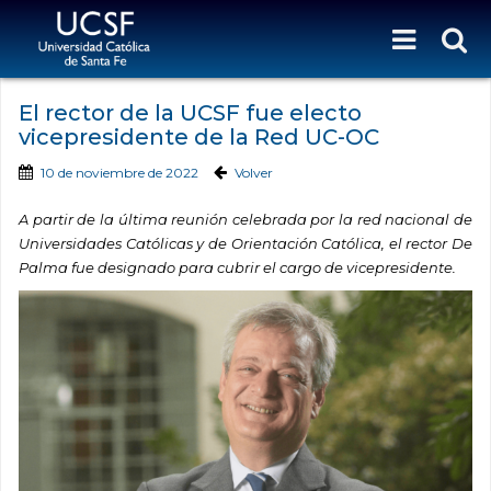
El rector de la UCSF fue electo
vicepresidente de la Red UC-OC
10 de noviembre de 2022
Volver
A partir de la última reunión celebrada por la red nacional de
Universidades Católicas y de Orientación Católica, el rector De
Palma fue designado para cubrir el cargo de vicepresidente.