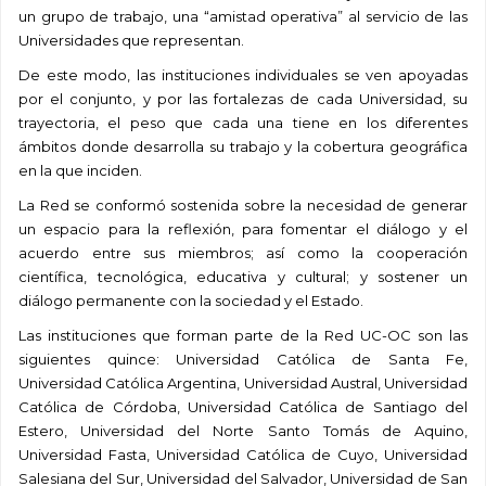
un grupo de trabajo, una “amistad operativa” al servicio de las
Universidades que representan.
De este modo, las instituciones individuales se ven apoyadas
por el conjunto, y por las fortalezas de cada Universidad, su
trayectoria, el peso que cada una tiene en los diferentes
ámbitos donde desarrolla su trabajo y la cobertura geográfica
en la que inciden.
La Red se conformó sostenida sobre la necesidad de generar
un espacio para la reflexión, para fomentar el diálogo y el
acuerdo entre sus miembros; así como la cooperación
científica, tecnológica, educativa y cultural; y sostener un
diálogo permanente con la sociedad y el Estado.
Las instituciones que forman parte de la Red UC-OC son las
siguientes quince: Universidad Católica de Santa Fe,
Universidad Católica Argentina, Universidad Austral, Universidad
Católica de Córdoba, Universidad Católica de Santiago del
Estero, Universidad del Norte Santo Tomás de Aquino,
Universidad Fasta, Universidad Católica de Cuyo, Universidad
Salesiana del Sur, Universidad del Salvador, Universidad de San