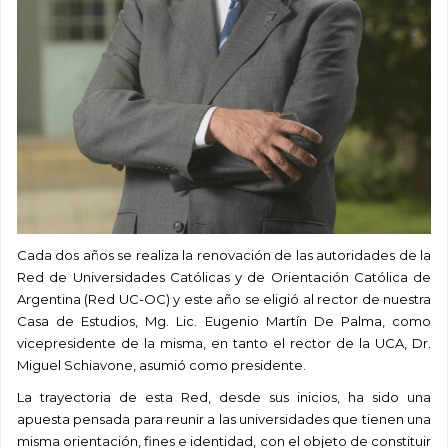
Cada dos años se realiza la renovación de las autoridades de la
Red de Universidades Católicas y de Orientación Católica de
Argentina (Red UC-OC) y este año se eligió al rector de nuestra
Casa de Estudios, Mg. Lic. Eugenio Martín De Palma, como
vicepresidente de la misma, en tanto el rector de la UCA, Dr.
Miguel Schiavone, asumió como presidente.
La trayectoria de esta Red, desde sus inicios, ha sido una
apuesta pensada para reunir a las universidades que tienen una
misma orientación, fines e identidad, con el objeto de constituir