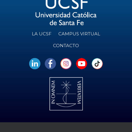
LA UCSF
CAMPUS VIRTUAL
CONTACTO