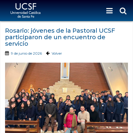
Rosario: jóvenes de la Pastoral UCSF
participaron de un encuentro de
servicio
9 de junio de 2026
Volver