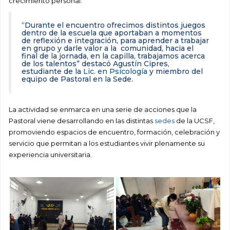
crecimiento personal.
“Durante el encuentro ofrecimos distintos juegos
dentro de la escuela que aportaban a momentos
de reflexión e integración, para aprender a trabajar
en grupo y darle valor a la comunidad, hacia el
final de la jornada, en la capilla, trabajamos acerca
de los talentos” destacó Agustín Cipres,
estudiante de la
Lic. en Psicología
y miembro del
equipo de Pastoral en la Sede.
La actividad se enmarca en una serie de acciones que la
Pastoral viene desarrollando en las distintas
sedes
de la UCSF,
promoviendo espacios de encuentro, formación, celebración y
servicio que permitan a los estudiantes vivir plenamente su
experiencia universitaria.