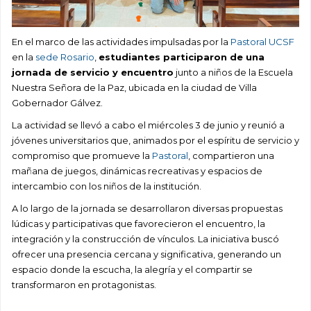
En el marco de las actividades impulsadas por la
Pastoral UCSF
en la
sede Rosario
,
estudiantes participaron de una
jornada de servicio y encuentro
junto a niños de la Escuela
Nuestra Señora de la Paz, ubicada en la ciudad de Villa
Gobernador Gálvez.
La actividad se llevó a cabo el miércoles 3 de junio y reunió a
jóvenes universitarios que, animados por el espíritu de servicio y
compromiso que promueve la
Pastoral
, compartieron una
mañana de juegos, dinámicas recreativas y espacios de
intercambio con los niños de la institución.
A lo largo de la jornada se desarrollaron diversas propuestas
lúdicas y participativas que favorecieron el encuentro, la
integración y la construcción de vínculos. La iniciativa buscó
ofrecer una presencia cercana y significativa, generando un
espacio donde la escucha, la alegría y el compartir se
transformaron en protagonistas.