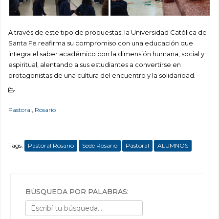
A través de este tipo de propuestas, la Universidad Católica de
Santa Fe reafirma su compromiso con una educación que
integra el saber académico con la dimensión humana, social y
espiritual, alentando a sus estudiantes a convertirse en
protagonistas de una cultura del encuentro y la solidaridad.
Pastoral
,
Rosario
Tags:
Pastoral Rosario
Sede Rosario
Pastoral
ALUMNOS
BÚSQUEDA POR PALABRAS: