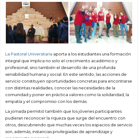
La Pastoral Universitaria
aporta a los estudiantes una formación
integral que implica no solo el crecimiento académico y
profesional, sino también el desarrollo de una profunda
sensibilidad humana y social. En este sentido, las acciones de
servicio constituyen oportunidades concretas para encontrarse
con distintas realidades, conocer las necesidades de la
comunidad y poner en práctica valores como la solidaridad, la
empatía y el compromiso con los demás.
La jornada permitió también que los jóvenes participantes
pudieran reconocer la riqueza que surge del encuentro con
otros, descubriendo que muchas veces los espacios de servicio
son, además, instancias privilegiadas de aprendizaje y