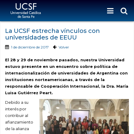
La UCSF estrecha vínculos con
universidades de EEUU
1 de diciembre de 2017
Volver
El 28 y 29 de noviembre pasados, nuestra Universidad
estuvo presente en un encuentro sobre política de
internacionalización de universidades de Argentina con
instituciones norteamericanas, a través de la
responsable de Cooperación Internacional, la Dra. María
Luisa Gutiérrez Peart.
Debido a su
interés por
contribuir al
afianzamiento
de la alianza