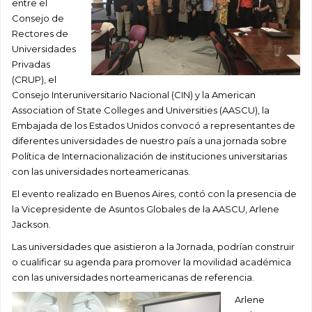
entre el
Consejo de
Rectores de
Universidades
Privadas
(CRUP), el
Consejo Interuniversitario Nacional (CIN) y la American
Association of State Colleges and Universities (AASCU), la
Embajada de los Estados Unidos convocó a representantes de
diferentes universidades de nuestro país a una jornada sobre
Política de Internacionalización de instituciones universitarias
con las universidades norteamericanas.
El evento realizado en Buenos Aires, contó con la presencia de
la Vicepresidente de Asuntos Globales de la AASCU, Arlene
Jackson.
Las universidades que asistieron a la Jornada, podrían construir
o cualificar su agenda para promover la movilidad académica
con las universidades norteamericanas de referencia.
Arlene