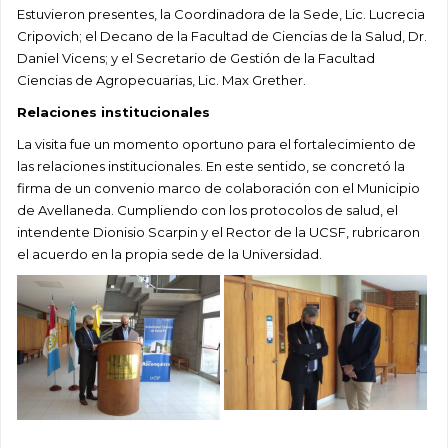
Estuvieron presentes, la Coordinadora de la Sede, Lic. Lucrecia
Cripovich; el Decano de la Facultad de Ciencias de la Salud, Dr.
Daniel Vicens; y el Secretario de Gestión de la Facultad
Ciencias de Agropecuarias, Lic. Max Grether.
Relaciones institucionales
La visita fue un momento oportuno para el fortalecimiento de
las relaciones institucionales. En este sentido, se concretó la
firma de un convenio marco de colaboración con el Municipio
de Avellaneda. Cumpliendo con los protocolos de salud, el
intendente Dionisio Scarpin y el Rector de la UCSF, rubricaron
el acuerdo en la propia sede de la Universidad.