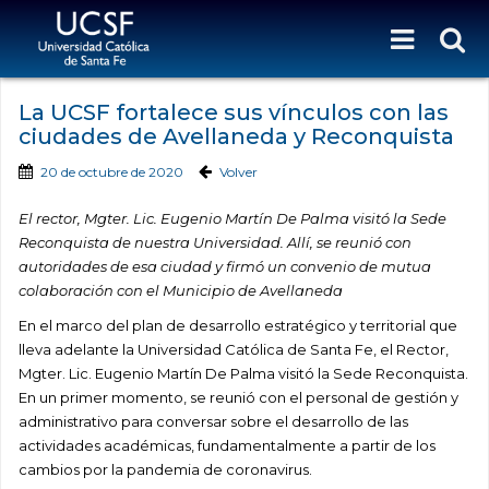
La UCSF fortalece sus vínculos con las
ciudades de Avellaneda y Reconquista
20 de octubre de 2020
Volver
El rector, Mgter. Lic. Eugenio Martín De Palma visitó la Sede
Reconquista de nuestra Universidad. Allí, se reunió con
autoridades de esa ciudad y firmó un convenio de mutua
colaboración con el Municipio de Avellaneda
En el marco del plan de desarrollo estratégico y territorial que
lleva adelante la Universidad Católica de Santa Fe, el Rector,
Mgter. Lic. Eugenio Martín De Palma visitó la Sede Reconquista.
En un primer momento, se reunió con el personal de gestión y
administrativo para conversar sobre el desarrollo de las
actividades académicas, fundamentalmente a partir de los
cambios por la pandemia de coronavirus.