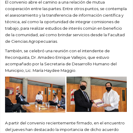
El convenio abre el camino a una relación de mutua
cooperación entre las partes. Entre otros puntos, se contempla
el asesoramiento y la transferencia de información científica y
técnica, así como la oportunidad de integrar comisiones de
trabajo, para realizar estudios de interés común en beneficio
de la comunidad, así como brindar servicios desde la Facultad
de Ciencias Agropecuarias.
También, se celebró una reunión con el intendente de
Reconquista, Dr. Amadeo Enrique Vallejos, que estuvo
acompañado por la Secretaria de Desarrollo Humano del
Municipio, Lic. María Haydee Maggio.
A partir del convenio recientemente firmado, en el encuentro
del jueves han destacado la importancia de dicho acuerdo