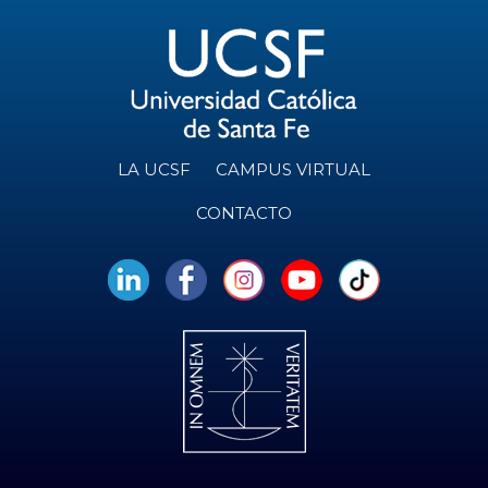
LA UCSF
CAMPUS VIRTUAL
CONTACTO