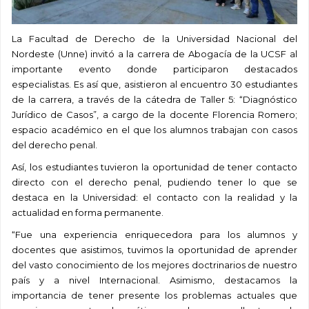
La Facultad de Derecho de la Universidad Nacional del
Nordeste (Unne) invitó a la carrera de Abogacía de la UCSF al
importante evento donde participaron destacados
especialistas. Es así que, asistieron al encuentro 30 estudiantes
de la carrera, a través de la cátedra de Taller 5: “Diagnóstico
Jurídico de Casos”, a cargo de la docente Florencia Romero;
espacio académico en el que los alumnos trabajan con casos
del derecho penal.
Así, los estudiantes tuvieron la oportunidad de tener contacto
directo con el derecho penal, pudiendo tener lo que se
destaca en la Universidad: el contacto con la realidad y la
actualidad en forma permanente.
“Fue una experiencia enriquecedora para los alumnos y
docentes que asistimos, tuvimos la oportunidad de aprender
del vasto conocimiento de los mejores doctrinarios de nuestro
país y a nivel Internacional. Asimismo, destacamos la
importancia de tener presente los problemas actuales que