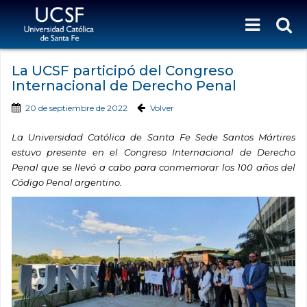
La UCSF participó del Congreso
Internacional de Derecho Penal
20 de septiembre de 2022
Volver
La Universidad Católica de Santa Fe Sede Santos Mártires
estuvo presente en el Congreso Internacional de Derecho
Penal que se llevó a cabo para conmemorar los 100 años del
Código Penal argentino.