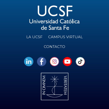
LA UCSF
CAMPUS VIRTUAL
CONTACTO