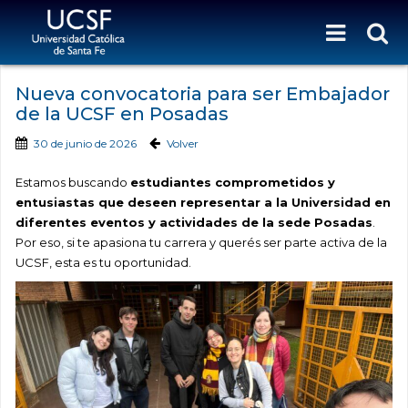
Nueva convocatoria para ser Embajador
de la UCSF en Posadas
30 de junio de 2026
Volver
Estamos buscando
estudiantes comprometidos y
entusiastas que deseen representar a la Universidad en
diferentes eventos y actividades de la sede Posadas
.
Por eso, si te apasiona tu carrera y querés ser parte activa de la
UCSF, esta es tu oportunidad.