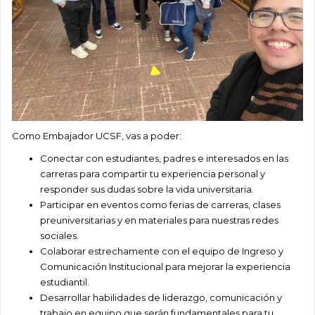
Como Embajador UCSF, vas a poder:
Conectar con estudiantes, padres e interesados en las
carreras para compartir tu experiencia personal y
responder sus dudas sobre la vida universitaria.
Participar en eventos como ferias de carreras, clases
preuniversitarias y en materiales para nuestras redes
sociales.
Colaborar estrechamente con el equipo de Ingreso y
Comunicación Institucional para mejorar la experiencia
estudiantil.
Desarrollar habilidades de liderazgo, comunicación y
trabajo en equipo que serán fundamentales para tu