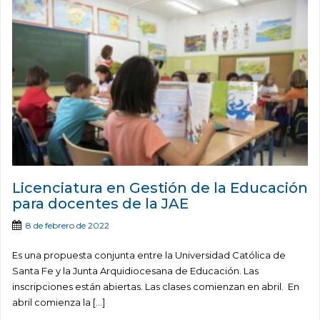
Licenciatura en Gestión de la Educación
para docentes de la JAE
8 de febrero de 2022
Es una propuesta conjunta entre la Universidad Católica de
Santa Fe y la Junta Arquidiocesana de Educación. Las
inscripciones están abiertas. Las clases comienzan en abril. En
abril comienza la […]