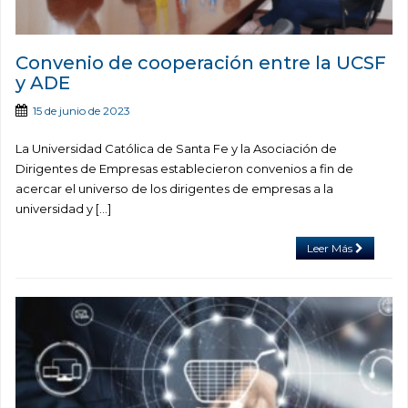
Convenio de cooperación entre la UCSF
y ADE
15 de junio de 2023
La Universidad Católica de Santa Fe y la Asociación de
Dirigentes de Empresas establecieron convenios a fin de
acercar el universo de los dirigentes de empresas a la
universidad y […]
Leer Más