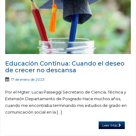
Educación Continua: Cuando el deseo
de crecer no descansa
17 de enero de 2023
Por el Mgter. Lucas Passeggi Secretario de Ciencia, Técnica y
Extensión Departamento de Posgrado Hace muchos años,
cuando me encontraba terminando mis estudios de grado en
comunicación social en la […]
Leer Más