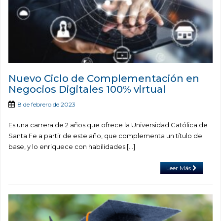
Nuevo Ciclo de Complementación en
Negocios Digitales 100% virtual
8 de febrero de 2023
Es una carrera de 2 años que ofrece la Universidad Católica de
Santa Fe a partir de este año, que complementa un título de
base, y lo enriquece con habilidades […]
Leer Más