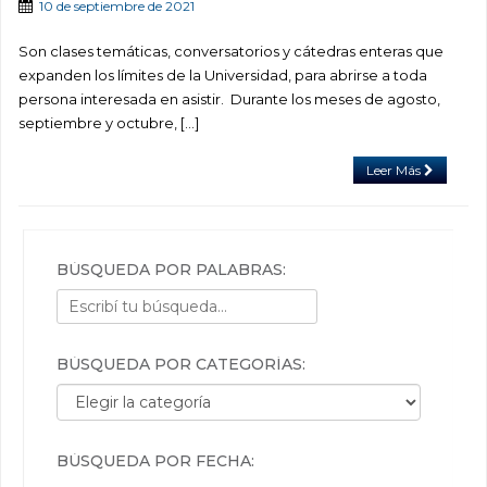
10 de septiembre de 2021
Son clases temáticas, conversatorios y cátedras enteras que
expanden los límites de la Universidad, para abrirse a toda
persona interesada en asistir. Durante los meses de agosto,
septiembre y octubre, […]
Leer Más
BÚSQUEDA POR PALABRAS:
BÚSQUEDA POR CATEGORÍAS:
Búsqueda por categorías:
BÚSQUEDA POR FECHA: