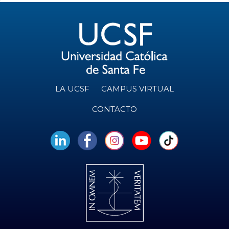
LA UCSF
CAMPUS VIRTUAL
CONTACTO