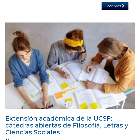
Leer Más
Extensión académica de la UCSF:
cátedras abiertas de Filosofía, Letras y
Ciencias Sociales