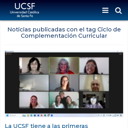
Noticias publicadas con el tag Ciclo de
Complementación Curricular
La UCSF tiene a las primeras