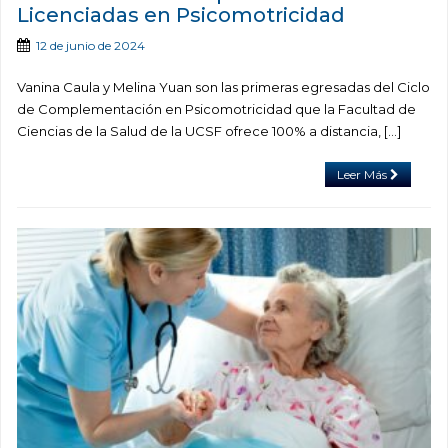
Licenciadas en Psicomotricidad
12 de junio de 2024
Vanina Caula y Melina Yuan son las primeras egresadas del Ciclo
de Complementación en Psicomotricidad que la Facultad de
Ciencias de la Salud de la UCSF ofrece 100% a distancia, […]
Leer Más