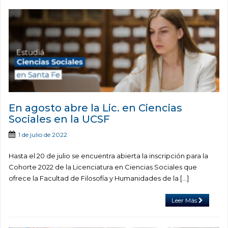
En agosto abre la Lic. en Ciencias
Sociales en la UCSF
1 de julio de 2022
Hasta el 20 de julio se encuentra abierta la inscripción para la
Cohorte 2022 de la Licenciatura en Ciencias Sociales que
ofrece la Facultad de Filosofía y Humanidades de la […]
Leer Más