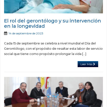
El rol del gerontólogo y su intervención
en la longevidad
14 de septiembre de 2023
Cada 15 de septiembre se celebra a nivel mundial el Día del
Gerontólogo, con el propósito de resaltar esta labor de servicio
social que tiene como propósito prolongar la vida […]
Leer Más