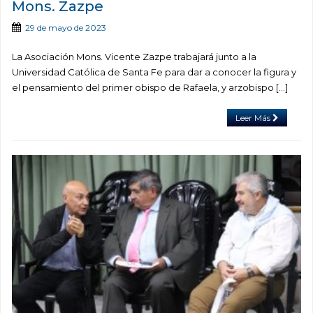
Mons. Zazpe
29 de mayo de 2023
La Asociación Mons. Vicente Zazpe trabajará junto a la
Universidad Católica de Santa Fe para dar a conocer la figura y
el pensamiento del primer obispo de Rafaela, y arzobispo […]
Leer Más