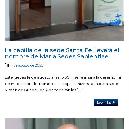
La capilla de la sede Santa Fe llevará el
nombre de María Sedes Sapientiae
11 de agosto de 2025
Este jueves 14 de agosto a las 16.30 h, se realizará la ceremonia
de imposición del nombre a la capilla universitaria de la sede
Virgen de Guadalupe y bendecirán las […]
Leer Más