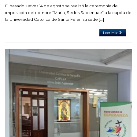
El pasado jueves 14 de agosto se realizó la ceremonia de
imposición del nombre “María, Sedes Sapientiae” a la capilla de
la Universidad Católica de Santa Fe en su sede […]
Leer Más