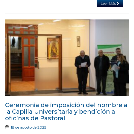
Leer Más
Ceremonia de imposición del nombre a
la Capilla Universitaria y bendición a
oficinas de Pastoral
18 de agosto de 2025