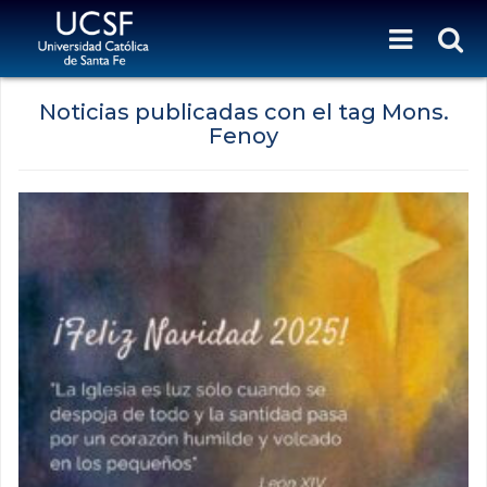
Noticias publicadas con el tag Mons.
Fenoy