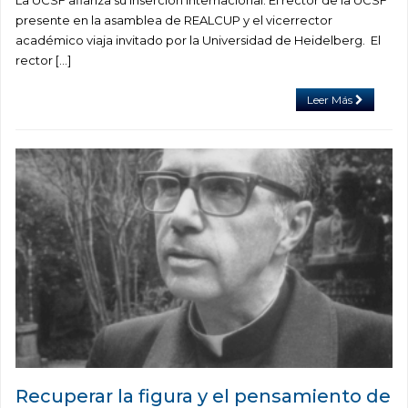
presente en la asamblea de REALCUP y el vicerrector
académico viaja invitado por la Universidad de Heidelberg. El
rector […]
Leer Más
Recuperar la figura y el pensamiento de