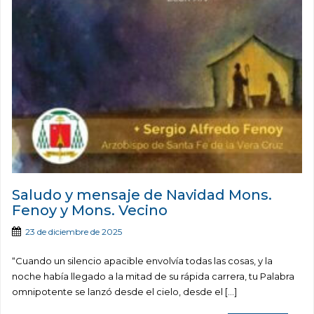
Saludo y mensaje de Navidad Mons.
Fenoy y Mons. Vecino
23 de diciembre de 2025
“Cuando un silencio apacible envolvía todas las cosas, y la
noche había llegado a la mitad de su rápida carrera, tu Palabra
omnipotente se lanzó desde el cielo, desde el […]