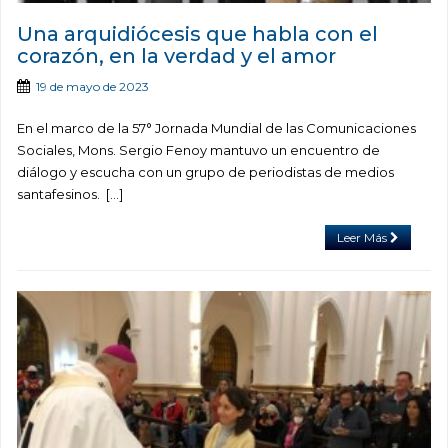
Una arquidiócesis que habla con el
corazón, en la verdad y el amor
19 de mayo de 2023
En el marco de la 57° Jornada Mundial de las Comunicaciones
Sociales, Mons. Sergio Fenoy mantuvo un encuentro de
diálogo y escucha con un grupo de periodistas de medios
santafesinos. […]
Leer Más