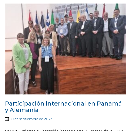
Participación internacional en Panamá
y Alemania
19 de septiembre de 2023
La UCSF afianza su inserción internacional. El rector de la UCSF