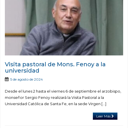
Visita pastoral de Mons. Fenoy a la
universidad
5 de agosto de 2024
Desde el lunes 2 hasta el viernes 6 de septiembre el arzobispo,
monseñor Sergio Fenoy realizará la Visita Pastoral a la
Universidad Católica de Santa Fe, en la sede Virgen […]
Leer Más