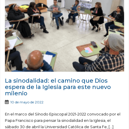
La sinodalidad: el camino que Dios
espera de la Iglesia para este nuevo
milenio
10 de mayo de 2022
En el marco del Sínodo Episcopal 2021-2022 convocado por el
Papa Francisco para pensar la sinodalidad en la Iglesia, el
sábado 30 de abril la Universidad Católica de Santa Fe, […]