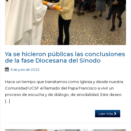
Ya se hicieron públicas las conclusiones
de la fase Diocesana del Sínodo
6 de julio de 2022
Hace un tiempo que transitamos como Iglesia y desde nuestra
Comunidad UCSF el llamado del Papa Francisco a vivir un
proceso de escucha y de diálogo, de sinodalidad. Este deseo
[…]
Leer Más