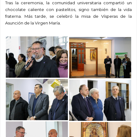
Tras la ceremonia, la comunidad universitaria compartió un
chocolate caliente con pastelitos, signo también de la vida
fraterna. Más tarde, se celebró la misa de Vísperas de la
Asunción de la Virgen María.