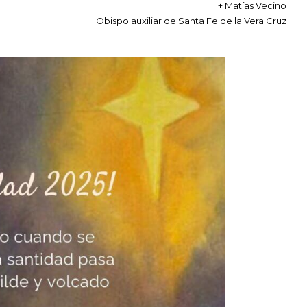
+ Matías Vecino
Obispo auxiliar de Santa Fe de la Vera Cruz