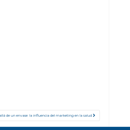
allá de un envase: la influencia del marketing en la salud