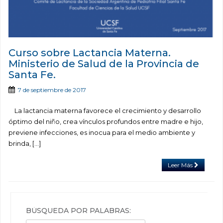
Curso sobre Lactancia Materna.
Ministerio de Salud de la Provincia de
Santa Fe.
7 de septiembre de 2017
La lactancia materna favorece el crecimiento y desarrollo
óptimo del niño, crea vínculos profundos entre madre e hijo,
previene infecciones, es inocua para el medio ambiente y
brinda, […]
Leer Más
BÚSQUEDA POR PALABRAS: