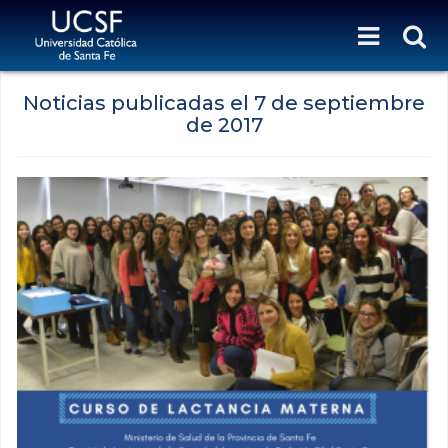
Noticias publicadas el
7 de septiembre
de 2017