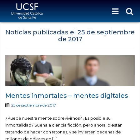
Noticias publicadas el
25 de septiembre
de 2017
Mentes inmortales – mentes digitales
25 de septiembre de 2017
¿Puede nuestra mente sobrevivirnos? ¿Es posible su
inmortalidad? Suena a ciencia ficción, pero ahora lo están
tratando de hacer con ratones, y se invierten decenas de
millones de dólares en […]