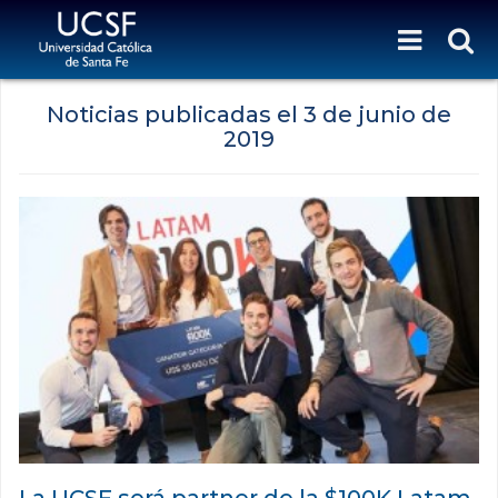
Noticias publicadas el
3 de junio de
2019