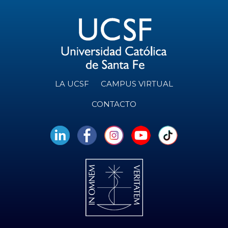
LA UCSF
CAMPUS VIRTUAL
CONTACTO