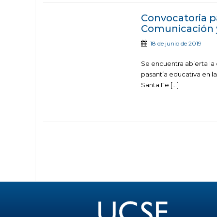
Convocatoria p
Comunicación y
18 de junio de 2019
Se encuentra abierta la
pasantía educativa en la
Santa Fe […]