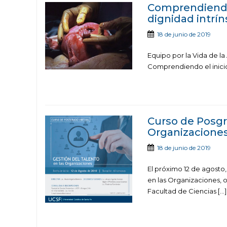
Comprendiendo 
dignidad intrín
18 de junio de 2019
Equipo por la Vida de la
Comprendiendo el inicio
Curso de Posgra
Organizacione
18 de junio de 2019
El próximo 12 de agosto,
en las Organizaciones, 
Facultad de Ciencias […]