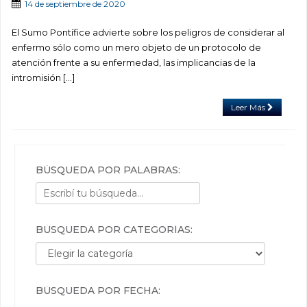
14 de septiembre de 2020
El Sumo Pontífice advierte sobre los peligros de considerar al
enfermo sólo como un mero objeto de un protocolo de
atención frente a su enfermedad, las implicancias de la
intromisión […]
Leer Más
BÚSQUEDA POR PALABRAS:
BÚSQUEDA POR CATEGORÍAS:
Búsqueda por categorías:
BÚSQUEDA POR FECHA: