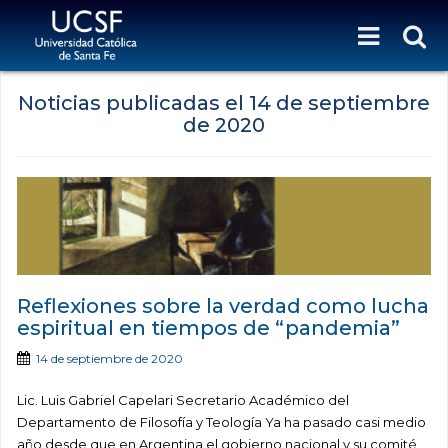
Noticias publicadas el
14 de septiembre
de 2020
Reflexiones sobre la verdad como lucha
espiritual en tiempos de “pandemia”
14 de septiembre de 2020
Lic. Luis Gabriel Capelari Secretario Académico del
Departamento de Filosofía y Teología Ya ha pasado casi medio
año desde que en Argentina el gobierno nacional y su comité