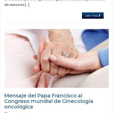
de asesores […]
Leer Más
Mensaje del Papa Francisco al
Congreso mundial de Ginecología
oncológica