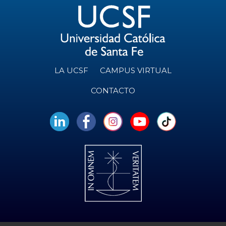
LA UCSF
CAMPUS VIRTUAL
CONTACTO