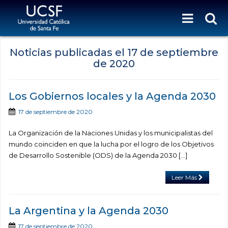
Noticias publicadas el
17 de septiembre
de 2020
Los Gobiernos locales y la Agenda 2030
17 de septiembre de 2020
La Organización de la Naciones Unidas y los municipalistas del
mundo coinciden en que la lucha por el logro de los Objetivos
de Desarrollo Sostenible (ODS) de la Agenda 2030 […]
Leer Más
La Argentina y la Agenda 2030
17 de septiembre de 2020