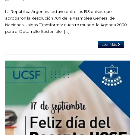
La República Argentina estuvo entre los 193 países que
aprobaron la Resolución 70/1 de la Asamblea General de
Naciones Unidas “Transformar nuestro mundo: la Agenda 2030
para el Desarrollo Sostenible” […]
Leer Más