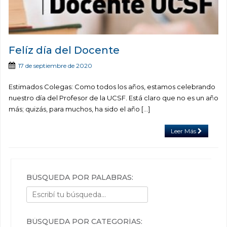
Felíz día del Docente
17 de septiembre de 2020
Estimados Colegas: Como todos los años, estamos celebrando
nuestro día del Profesor de la UCSF. Está claro que no es un año
más; quizás, para muchos, ha sido el año […]
Leer Más
BÚSQUEDA POR PALABRAS:
BÚSQUEDA POR CATEGORÍAS: