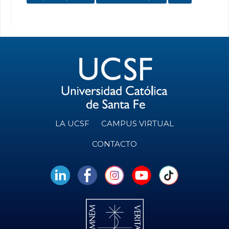
LA UCSF
CAMPUS VIRTUAL
CONTACTO