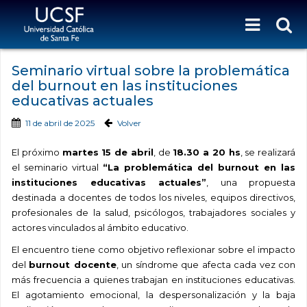
Seminario virtual sobre la problemática
del burnout en las instituciones
educativas actuales
11 de abril de 2025
Volver
El próximo
martes 15 de abril
, de
18.30 a 20 hs
, se realizará
el seminario virtual
“La problemática del burnout en las
instituciones educativas actuales”
, una propuesta
destinada a docentes de todos los niveles, equipos directivos,
profesionales de la salud, psicólogos, trabajadores sociales y
actores vinculados al ámbito educativo.
El encuentro tiene como objetivo reflexionar sobre el impacto
del
burnout docente
, un síndrome que afecta cada vez con
más frecuencia a quienes trabajan en instituciones educativas.
El agotamiento emocional, la despersonalización y la baja