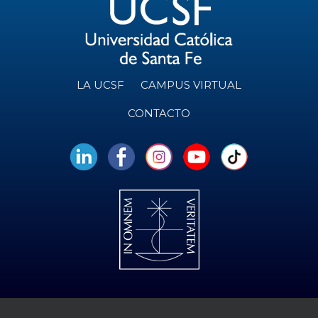
LA UCSF
CAMPUS VIRTUAL
CONTACTO