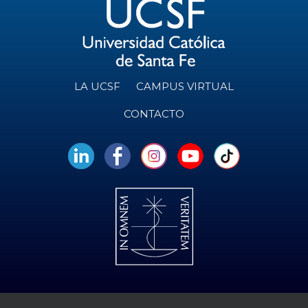
LA UCSF
CAMPUS VIRTUAL
CONTACTO