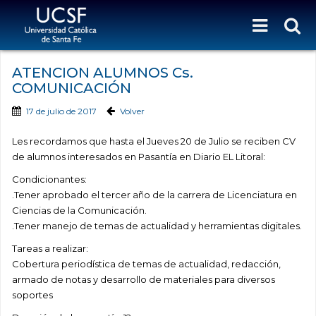
ATENCION ALUMNOS Cs.
COMUNICACIÓN
17 de julio de 2017
Volver
Les recordamos que hasta el Jueves 20 de Julio se reciben CV
de alumnos interesados en Pasantía en Diario EL Litoral:
Condicionantes:
.Tener aprobado el tercer año de la carrera de Licenciatura en
Ciencias de la Comunicación.
.Tener manejo de temas de actualidad y herramientas digitales.
Tareas a realizar:
Cobertura periodística de temas de actualidad, redacción,
armado de notas y desarrollo de materiales para diversos
soportes