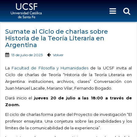
Sumate al Ciclo de charlas sobre
Historia de la Teoría Literaria en
Argentina
13 de julio de 2023
Volver
La
Facultad de Filosofía y Humanidades
de la UCSF invita al
Ciclo de charlas de Teoría “Historia de la Teoría Literaria en
Argentina: instituciones, archivos, clases” Conversación con
Juan Manuel Lacalle, Mariano Vilar, Fernando Bogado.
Dará inicio el
jueves 20 de julio a las 18:00 a través de
Zoom.
El ciclo de charlas forma parte del Proyecto de investigación “El
profesor ensayista. Una conjetura sobre las posibilidades y los
límites de la comunicabilidad de la experiencia”.