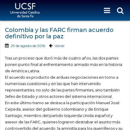
Colombia y las FARC firman acuerdo
definitivo por la paz
29 de agosto de 2016
Volver
Tras un proceso que duró más de cuatro años, las dos partes
ponen punto final al enfrentamiento armado más en la historia
de América Latina.
El acuerdo es producto de arduas negociaciones en torno a
numerosas cuestiones y en las que han intervenido
representantes, no solo de las partes firmantes, sino también
Jefes de Estado y otros actores del sistema internacional.
En este último tramo se destaca la participación Manuel José
Cepeda, asesor del gobierno colombiano y de Enrique
Santiago, miembro del partido Izquierda Unida español y
asesor de las FARC, quienes lograron destrabar el asunto más
controvertido del acuerdo: la amnistía para los guerrilleros y su