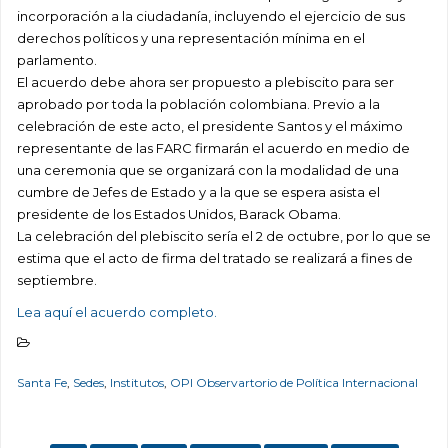
incorporación a la ciudadanía, incluyendo el ejercicio de sus
derechos políticos y una representación mínima en el
parlamento.
El acuerdo debe ahora ser propuesto a plebiscito para ser
aprobado por toda la población colombiana. Previo a la
celebración de este acto, el presidente Santos y el máximo
representante de las FARC firmarán el acuerdo en medio de
una ceremonia que se organizará con la modalidad de una
cumbre de Jefes de Estado y a la que se espera asista el
presidente de los Estados Unidos, Barack Obama.
La celebración del plebiscito sería el 2 de octubre, por lo que se
estima que el acto de firma del tratado se realizará a fines de
septiembre.
Lea aquí el acuerdo completo.
Santa Fe
,
Sedes
,
Institutos
,
OPI Observartorio de Política Internacional