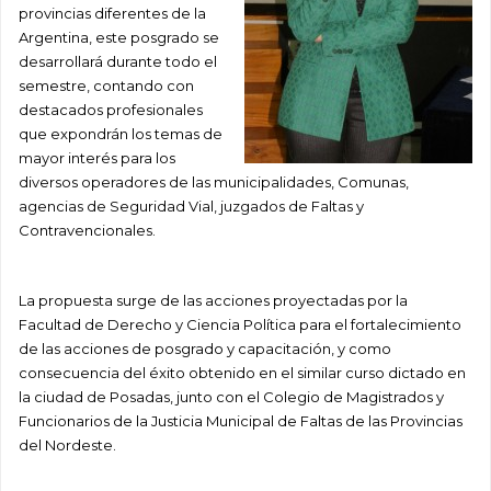
provincias diferentes de la
Argentina, este posgrado se
desarrollará durante todo el
semestre, contando con
destacados profesionales
que expondrán los temas de
mayor interés para los
diversos operadores de las municipalidades, Comunas,
agencias de Seguridad Vial, juzgados de Faltas y
Contravencionales.
La propuesta surge de las acciones proyectadas por la
Facultad de Derecho y Ciencia Política para el fortalecimiento
de las acciones de posgrado y capacitación, y como
consecuencia del éxito obtenido en el similar curso dictado en
la ciudad de Posadas, junto con el Colegio de Magistrados y
Funcionarios de la Justicia Municipal de Faltas de las Provincias
del Nordeste.