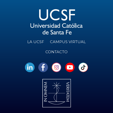
LA UCSF
CAMPUS VIRTUAL
CONTACTO