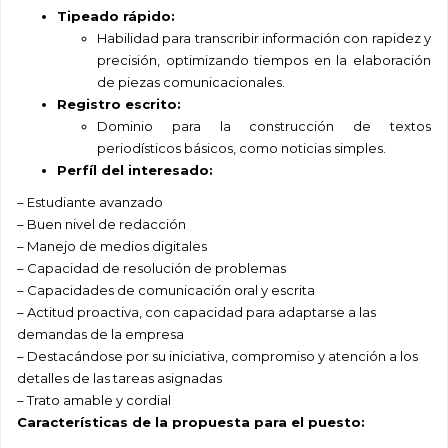
Tipeado rápido:
Habilidad para transcribir información con rapidez y
precisión, optimizando tiempos en la elaboración
de piezas comunicacionales.
Registro escrito:
Dominio para la construcción de textos
periodísticos básicos, como noticias simples.
Perfíl del interesado:
– Estudiante avanzado
– Buen nivel de redacción
– Manejo de medios digitales
– Capacidad de resolución de problemas
– Capacidades de comunicación oral y escrita
– Actitud proactiva, con capacidad para adaptarse a las
demandas de la empresa
– Destacándose por su iniciativa, compromiso y atención a los
detalles de las tareas asignadas
– Trato amable y cordial
Características de la propuesta para el puesto: