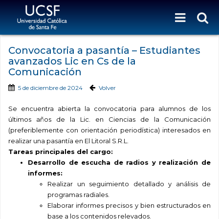
Convocatoria a pasantía – Estudiantes
avanzados Lic en Cs de la
Comunicación
5 de diciembre de 2024
Volver
Se encuentra abierta la convocatoria para alumnos de los
últimos años de la Lic. en Ciencias de la Comunicación
(preferiblemente con orientación periodística) interesados en
realizar una pasantía en El Litoral S.R.L.
Tareas principales del cargo:
Desarrollo de escucha de radios y realización de
informes:
Realizar un seguimiento detallado y análisis de
programas radiales.
Elaborar informes precisos y bien estructurados en
base a los contenidos relevados.