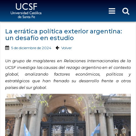
La errática política exterior argentina:
un desafío en estudio
5 de diciembre de 2024
Volver
Un grupo de magísteres en Relaciones Internacionales de la
UCSF investiga las causas del rezago argentino en el contexto
global, analizando factores económicos, políticos y
estratégicos que han frenado su desarrollo frente a otros
países del sur global.