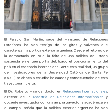
El Palacio San Martín, sede del Ministerio de Relaciones
Exteriores, ha sido testigo de los giros y vaivenes que
caracterizan la política exterior argentina. Desde el retorno de
la democracia en 1983, la falta de una política de Estado
sostenida en el tiempo ha debilitado el posicionamiento del
país en el escenario internacional. Ante esta realidad, un grupo
de investigadores de la Universidad Católica de Santa Fe
(UCSF) se aboca a estudiar las causas y consecuencias de esta
trayectoria incierta.
El Dr. Roberto Miranda, doctor en
Relaciones Internacionales
,
director de la
Maestría en Relaciones Internacionales
y
docente investigador con una amplia trayectoria académica en
el campo, señala que la política exterior argentina ha sido