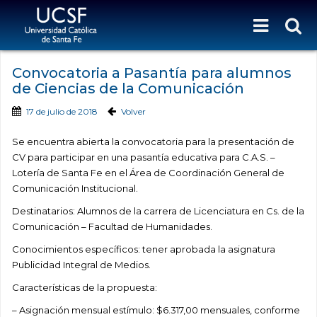
Convocatoria a Pasantía para alumnos
de Ciencias de la Comunicación
17 de julio de 2018
Volver
Se encuentra abierta la convocatoria para la presentación de
CV para participar en una pasantía educativa para C.A.S. –
Lotería de Santa Fe en el Área de Coordinación General de
Comunicación Institucional.
Destinatarios: Alumnos de la carrera de Licenciatura en Cs. de la
Comunicación – Facultad de Humanidades.
Conocimientos específicos: tener aprobada la asignatura
Publicidad Integral de Medios.
Características de la propuesta:
– Asignación mensual estímulo: $6.317,00 mensuales, conforme