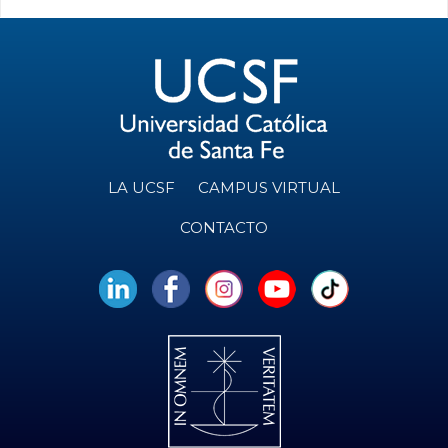
LA UCSF
CAMPUS VIRTUAL
CONTACTO