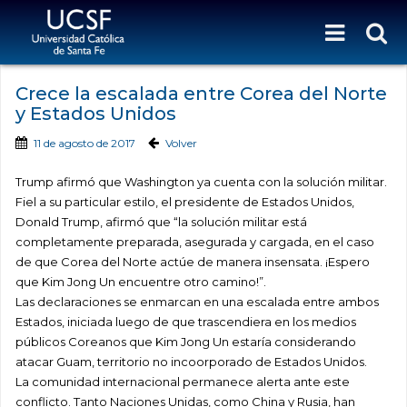
Crece la escalada entre Corea del Norte
y Estados Unidos
11 de agosto de 2017
Volver
Trump afirmó que Washington ya cuenta con la solución militar.
Fiel a su particular estilo, el presidente de Estados Unidos,
Donald Trump, afirmó que “la solución militar está
completamente preparada, asegurada y cargada, en el caso
de que Corea del Norte actúe de manera insensata. ¡Espero
que Kim Jong Un encuentre otro camino!”.
Las declaraciones se enmarcan en una escalada entre ambos
Estados, iniciada luego de que trascendiera en los medios
públicos Coreanos que Kim Jong Un estaría considerando
atacar Guam, territorio no incoorporado de Estados Unidos.
La comunidad internacional permanece alerta ante este
conflicto. Tanto Naciones Unidas, como China y Rusia, han