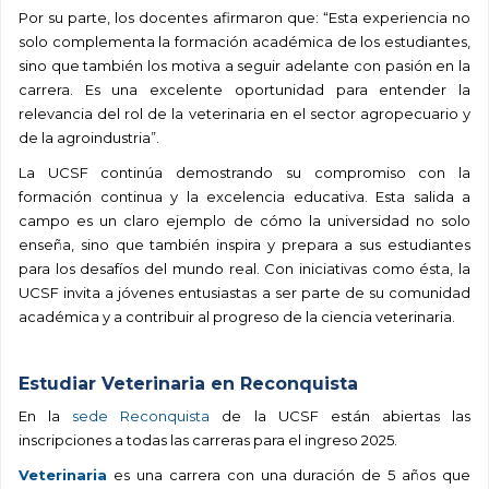
Por su parte, los docentes afirmaron que: “Esta experiencia no
solo complementa la formación académica de los estudiantes,
sino que también los motiva a seguir adelante con pasión en la
carrera. Es una excelente oportunidad para entender la
relevancia del rol de la veterinaria en el sector agropecuario y
de la agroindustria”.
La UCSF continúa demostrando su compromiso con la
formación continua y la excelencia educativa. Esta salida a
campo es un claro ejemplo de cómo la universidad no solo
enseña, sino que también inspira y prepara a sus estudiantes
para los desafíos del mundo real. Con iniciativas como ésta, la
UCSF invita a jóvenes entusiastas a ser parte de su comunidad
académica y a contribuir al progreso de la ciencia veterinaria.
Estudiar Veterinaria en Reconquista
En la
sede Reconquista
de la UCSF están abiertas las
inscripciones a todas las carreras para el ingreso 2025.
Veterinaria
es una carrera con una duración de 5 años que