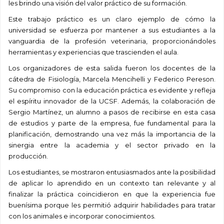
les brindo una visión del valor práctico de su formación.
Este trabajo práctico es un claro ejemplo de cómo la
universidad se esfuerza por mantener a sus estudiantes a la
vanguardia de la profesión veterinaria, proporcionándoles
herramientas y experiencias que trascienden el aula.
Los organizadores de esta salida fueron los docentes de la
cátedra de Fisiología, Marcela Mencihelli y Federico Pereson.
Su compromiso con la educación práctica es evidente y refleja
el espíritu innovador de la UCSF. Además, la colaboración de
Sergio Martínez, un alumno a pasos de recibirse en esta casa
de estudios y parte de la empresa, fue fundamental para la
planificación, demostrando una vez más la importancia de la
sinergia entre la academia y el sector privado en la
producción.
Los estudiantes, se mostraron entusiasmados ante la posibilidad
de aplicar lo aprendido en un contexto tan relevante y al
finalizar la práctica coincidieron en que la experiencia fue
buenísima porque les permitió adquirir habilidades para tratar
con los animales e incorporar conocimientos.