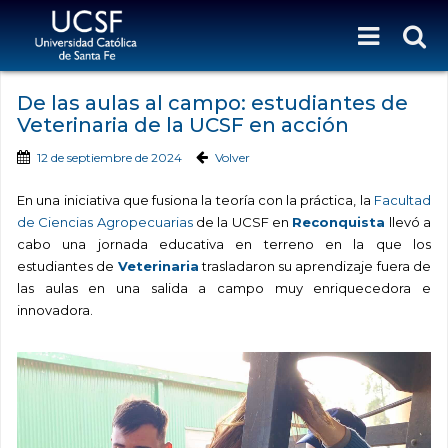
De las aulas al campo: estudiantes de
Veterinaria de la UCSF en acción
12 de septiembre de 2024
Volver
En una iniciativa que fusiona la teoría con la práctica, la
Facultad
de Ciencias Agropecuarias
de la UCSF en
Reconquista
llevó a
cabo una jornada educativa en terreno en la que los
estudiantes de
Veterinaria
trasladaron su aprendizaje fuera de
las aulas en una salida a campo muy enriquecedora e
innovadora.