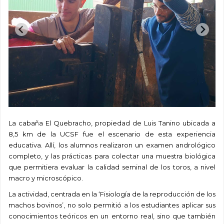
La cabaña El Quebracho, propiedad de Luis Tanino ubicada a
8,5 km de la UCSF fue el escenario de esta experiencia
educativa. Allí, los alumnos realizaron un examen andrológico
completo, y las prácticas para colectar una muestra biológica
que permitiera evaluar la calidad seminal de los toros, a nivel
macro y microscópico.
La actividad, centrada en la ‘Fisiología de la reproducción de los
machos bovinos’, no solo permitió a los estudiantes aplicar sus
conocimientos teóricos en un entorno real, sino que también