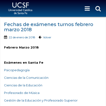
Fechas de exámenes turnos febrero
marzo 2018
22 de enero de 2018
Volver
Febrero Marzo 2018
Exámenes en Santa Fe
Psicopedagogía
Ciencias de la Comunicación
Ciencias de la Educación
Profesorado de Música
Gestión de la Educación y Profesorado Superior