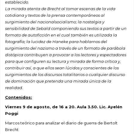
establecido.
La mirada atenta de Brecht al tomar escenas de la vida
cotidiana y textos de la prensa contemporáneos al
surgimiento del nacionalsocialismo; la nostalgia y
sensibilidad de Sebald componiendo sus textos a partir de un
formato de autoficción en el cual también es utilizada la
fotografía; la lucidez de Haneke para hablarnos del
surgimiento del nazismo a través de un formato de parábola
distópica contribuyen a provocar a los lectores y espectadores
para que configuren su lectura y mirada de forma crítica y,
contribuir así, a que ellos sean lúcidos y conscientes de los
surgimientos de los discursos totalitarios o cualquier discurso
de dominación que pretenda una mirada única de la
realidad.
Contenidos:
Viernes 9 de agosto, de 16 a 20. Aula 3.50. Lic. Ayelén
Poggi
Marcos teórico para analizar el diario de guerra de Bertolt
Brecht: