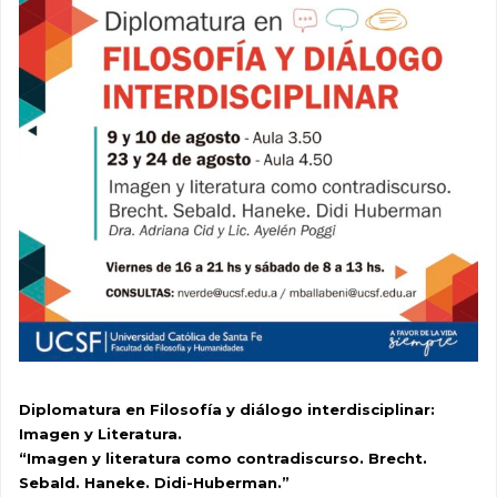
Diplomatura en Filosofía y diálogo interdisciplinar:
Imagen y Literatura.
“
Imagen y literatura como contradiscurso.
Brecht.
Sebald. Haneke. Didi-Huberman.
”