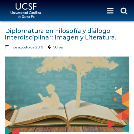
Diplomatura en Filosofía y diálogo
interdisciplinar: Imagen y Literatura.
1 de agosto de 2019
Volver