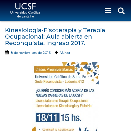
Kinesiologia-Fisoterapia y Terapia
Ocupacional: Aula abierta en
Reconquista. Ingreso 2017.
8 de noviembre de 2016
Volver