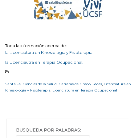
Toda la información acerca de:
la Licenciatura en Kinesiologia y Fisioterapia.
la Licenciautra en Terapia Ocupacional.
Santa Fe
,
Ciencias de la Salud
,
Carreras de Grado
,
Sedes
,
Licenciatura en
Kinesiología y Fisioterapia
,
Licenciatura en Terapia Ocupacional
BÚSQUEDA POR PALABRAS: