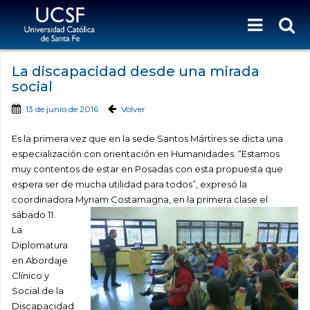
La discapacidad desde una mirada
social
13 de junio de 2016
Volver
Es la primera vez que en la sede Santos Mártires se dicta una
especialización con orientación en Humanidades. “Estamos
muy contentos de estar en Posadas con esta propuesta que
espera ser de mucha utilidad para todos”, expresó la
coordinadora Myriam Costamagna, en la primera clase el
sábado 11.
La
Diplomatura
en Abordaje
Clínico y
Social de la
Discapacidad