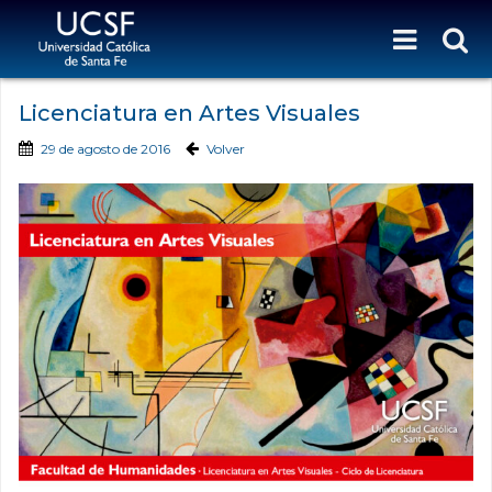
Licenciatura en Artes Visuales
29 de agosto de 2016
Volver