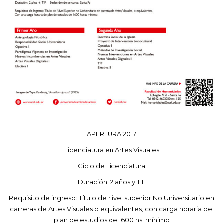
APERTURA 2017
Licenciatura en Artes Visuales
Ciclo de Licenciatura
Duración: 2 años y TIF
Requisito de ingreso: Título de nivel superior No Universitario en
carreras de Artes Visuales o equivalentes, con carga horaria del
plan de estudios de 1600 hs. mínimo